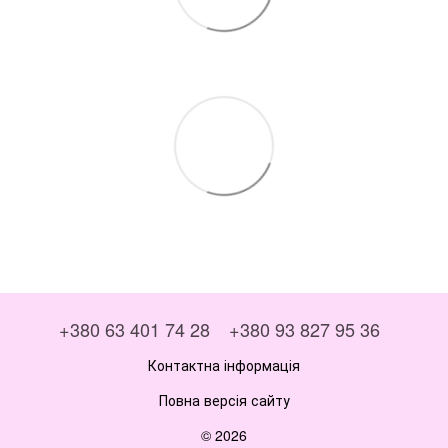
+380 63 401 74 28
+380 93 827 95 36
Контактна інформація
Повна версія сайту
© 2026