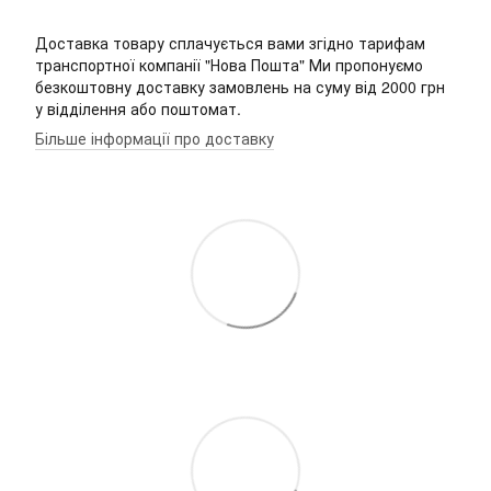
Доставка товару сплачується вами згідно тарифам
транспортної компанії "Нова Пошта" Ми пропонуємо
безкоштовну доставку замовлень на суму від 2000 грн
у відділення або поштомат.
Більше інформації про доставку