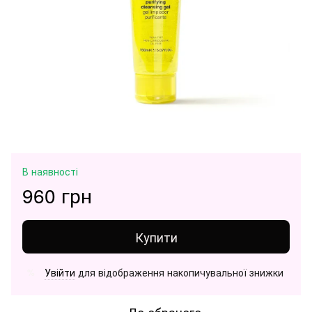
В наявності
960 грн
Купити
Увійти
для відображення накопичувальної знижки
%