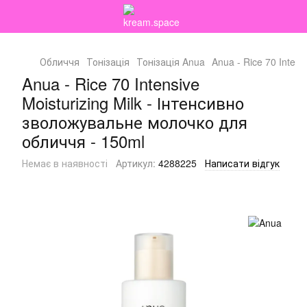
Обличчя
Тонізація
Тонізація Anua
Anua - Rice 70 Inten
Anua - Rice 70 Intensive
Moisturizing Milk - Інтенсивно
зволожувальне молочко для
обличчя - 150ml
Немає в наявності
Артикул:
4288225
Написати відгук