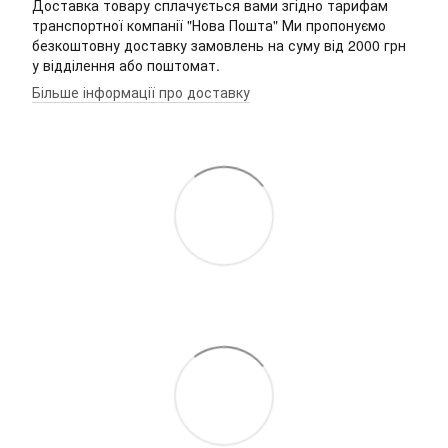
Доставка товару сплачується вами згідно тарифам
транспортної компанії "Нова Пошта" Ми пропонуємо
безкоштовну доставку замовлень на суму від 2000 грн
у відділення або поштомат.
Більше інформації про доставку