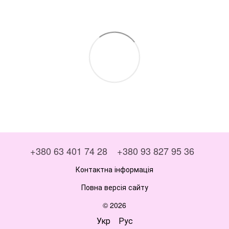
+380 63 401 74 28
+380 93 827 95 36
Контактна інформація
Повна версія сайту
© 2026
Укр
Рус