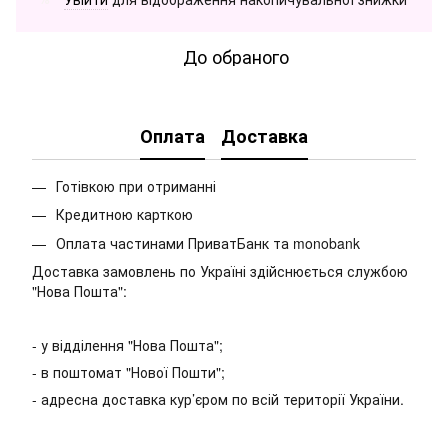
До обраного
Оплата
Доставка
Готівкою при отриманні
Кредитною карткою
Оплата частинами ПриватБанк та monobank
Доставка замовлень по Україні здійснюється службою
"Нова Пошта":
- у відділення "Нова Пошта";
- в поштомат "Нової Пошти";
- адресна доставка кур’єром по всій території України.