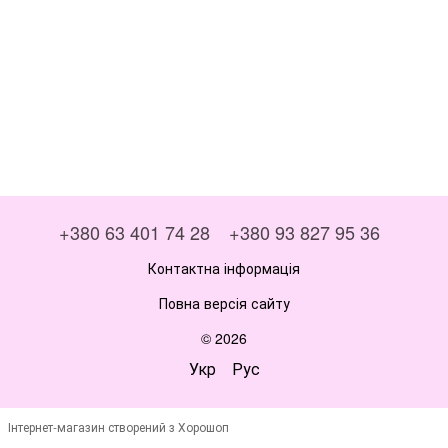
+380 63 401 74 28
+380 93 827 95 36
Контактна інформація
Повна версія сайту
© 2026
Укр
Рус
Інтернет-магазин створений з Хорошоп