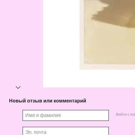
Новый отзыв или комментарий
Войти с п