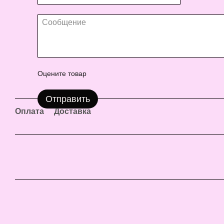
Оцените товар
Отправить
Оплата
Доставка