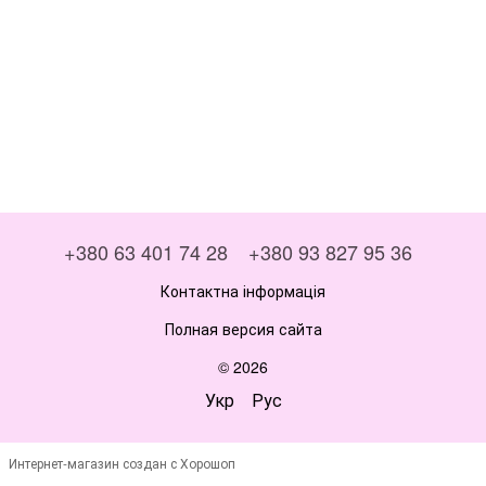
+380 63 401 74 28
+380 93 827 95 36
Контактна інформація
Полная версия сайта
© 2026
Укр
Рус
Интернет-магазин создан с Хорошоп