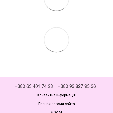
+380 63 401 74 28
+380 93 827 95 36
Контактна інформація
Полная версия сайта
© 2026