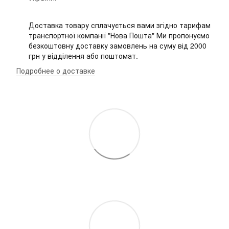
Доставка товару сплачується вами згідно тарифам
транспортної компанії "Нова Пошта" Ми пропонуємо
безкоштовну доставку замовлень на суму від 2000
грн у відділення або поштомат.
Подробнее о доставке