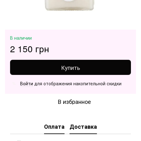
В наличии
2 150 грн
Купить
Войти
для отображения накопительной скидки
%
В избранное
Оплата
Доставка