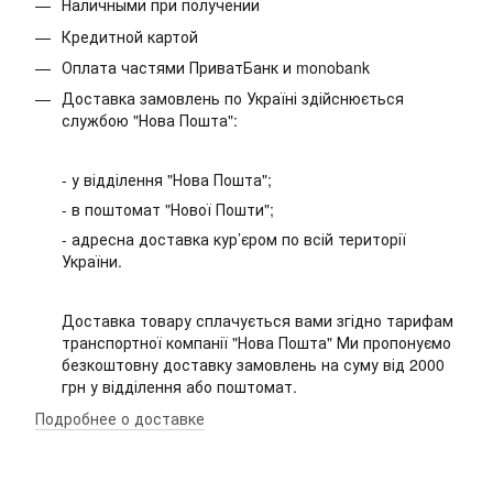
Наличными при получении
Кредитной картой
Оплата частями ПриватБанк и monobank
Доставка замовлень по Україні здійснюється
службою "Нова Пошта":
- у відділення "Нова Пошта";
- в поштомат "Нової Пошти";
- адресна доставка кур’єром по всій території
України.
Доставка товару сплачується вами згідно тарифам
транспортної компанії "Нова Пошта" Ми пропонуємо
безкоштовну доставку замовлень на суму від 2000
грн у відділення або поштомат.
Подробнее о доставке