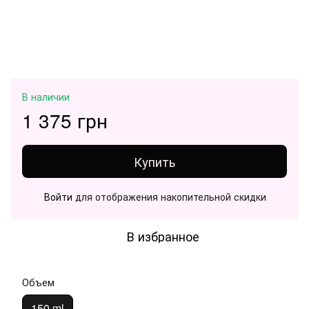
В наличии
1 375 грн
Купить
Войти
для отображения накопительной скидки
%
В избранное
Объем
150 ml