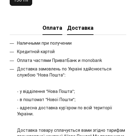
Оплата
Доставка
Наличными при получении
Кредитной картой
Оплата частями ПриватБанк и monobank
Доставка замовлень по Україні здійснюється
службою "Нова Пошта":
- у відділення "Нова Пошта";
- в поштомат "Нової Пошти";
- адресна доставка кур’єром по всій території
України.
Доставка товару сплачується вами згідно тарифам