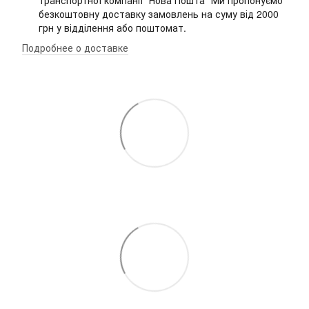
транспортної компанії "Нова Пошта" Ми пропонуємо
безкоштовну доставку замовлень на суму від 2000
грн у відділення або поштомат.
Подробнее о доставке