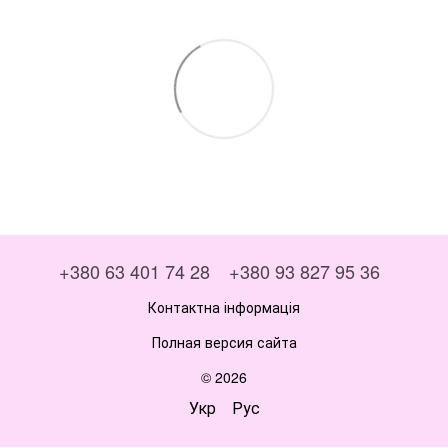
+380 63 401 74 28
+380 93 827 95 36
Контактна інформація
Полная версия сайта
© 2026
Укр
Рус