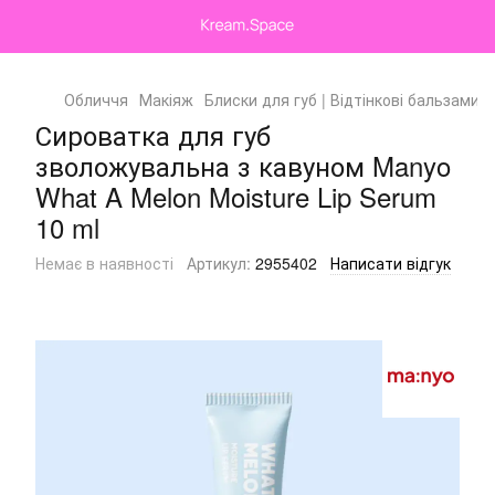
Обличчя
Макіяж
Блиски для губ | Відтінкові бальзами
Сироватка для губ
зволожувальна з кавуном Manyo
What A Melon Moisture Lip Serum
10 ml
Немає в наявності
Артикул:
2955402
Написати відгук