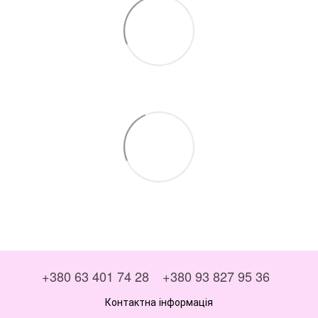
+380 63 401 74 28
+380 93 827 95 36
Контактна інформація