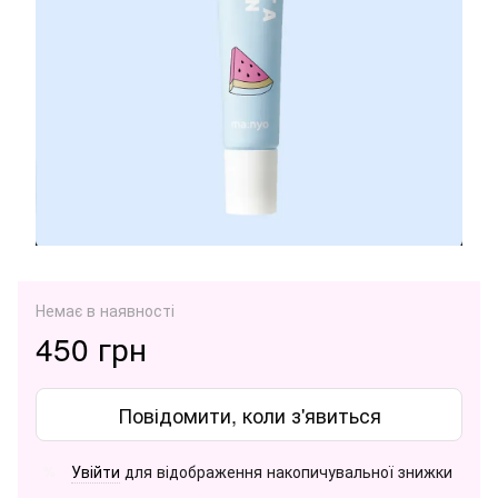
Немає в наявності
450 грн
Повідомити, коли з'явиться
Увійти
для відображення накопичувальної знижки
%