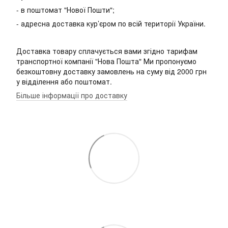
- в поштомат "Нової Пошти";
- адресна доставка кур’єром по всій території України.
Доставка товару сплачується вами згідно тарифам
транспортної компанії "Нова Пошта" Ми пропонуємо
безкоштовну доставку замовлень на суму від 2000 грн
у відділення або поштомат.
Більше інформації про доставку