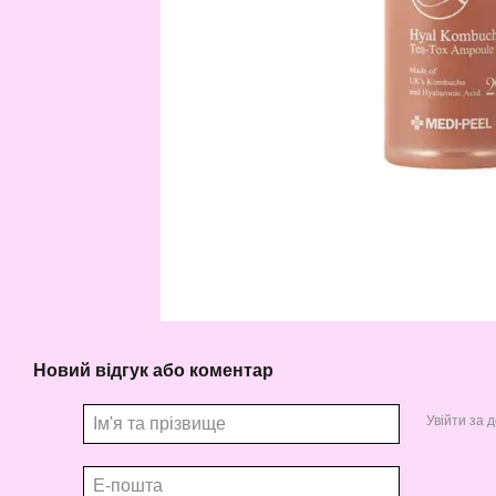
Новий відгук або коментар
Увійти за 