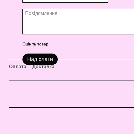
Оцініть товар
Надіслати
Оплата
Доставка