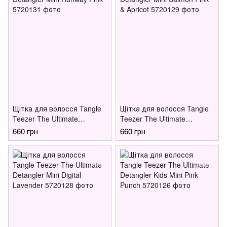
Щітка для волосся Tangle
Щітка для волосся Tangle
Teezer The Ultimate
Teezer The Ultimate
Detangler Mini Runway Pink
Detangler Mini Salmon Pink
660 грн
660 грн
& Apricot