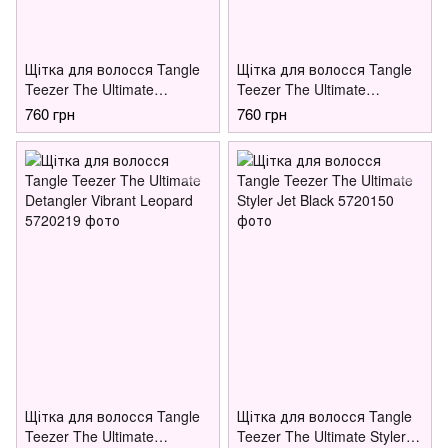
Щітка для волосся Tangle
Щітка для волосся Tangle
Teezer The Ultimate
Teezer The Ultimate
Detangler Green Jungle
Detangler Henna Red
760 грн
760 грн
Щітка для волосся Tangle
Щітка для волосся Tangle
Teezer The Ultimate
Teezer The Ultimate Styler