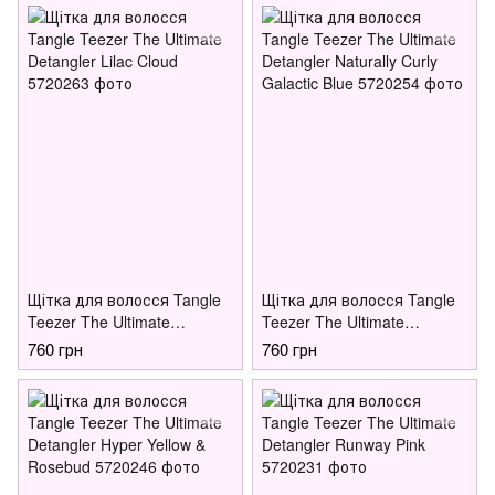
Щітка для волосся Tangle
Щітка для волосся Tangle
Teezer The Ultimate
Teezer The Ultimate
Detangler Lilac Cloud
Detangler Naturally Curly
760 грн
760 грн
Galactic Blue