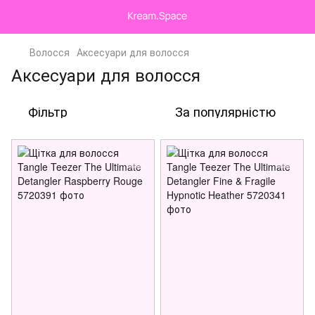
Волосся
Аксесуари для волосся
Аксесуари для волосся
Фільтр
За популярністю