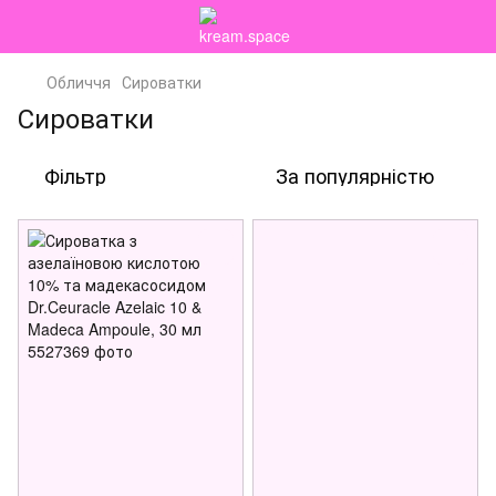
Обличчя
Сироватки
Сироватки
Фільтр
За популярністю