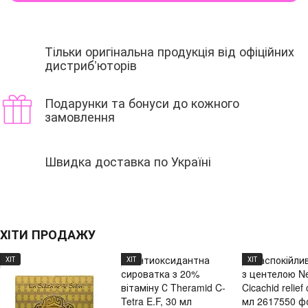
Тільки оригінальна продукція від офіційних
дистриб’юторів
Подарунки та бонуси до кожного
замовлення
Швидка доставка по Україні
ХІТИ ПРОДАЖУ
ХІТ
ХІТ
ХІТ