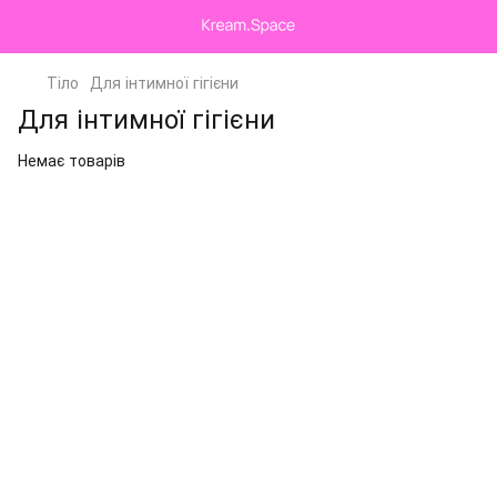
Тіло
Для інтимної гігієни
Для інтимної гігієни
Немає товарів