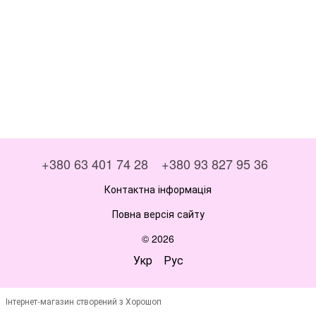
+380 63 401 74 28
+380 93 827 95 36
Контактна інформація
Повна версія сайту
© 2026
Укр
Рус
Інтернет-магазин створений з Хорошоп