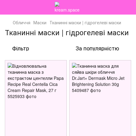
Обличчя
Маски
Тканинні маски | гідрогелеві маски
Тканинні маски | гідрогелеві маски
Фільтр
За популярністю