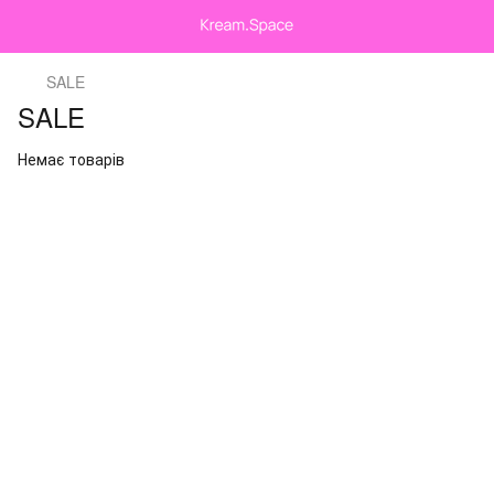
SALE
SALE
Немає товарів