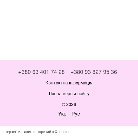
+380 63 401 74 28
+380 93 827 95 36
Контактна інформація
Повна версія сайту
© 2026
Укр
Рус
Інтернет-магазин створений з Хорошоп