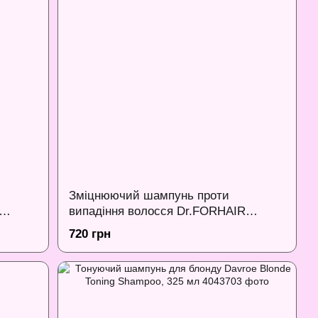
Зміцнюючий шампунь проти
випадіння волосся Dr.FORHAIR
Folligen Shampoo, 300 мл
720 грн