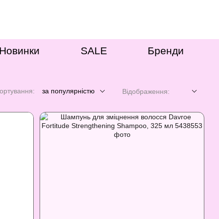
Новинки
SALE
Бренди
ортування:
за популярністю
Відображення: