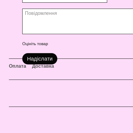
Оцініть товар
Надіслати
Оплата
Доставка