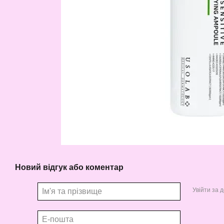
Новий відгук або коментар
Увійти за 