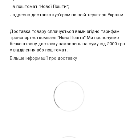
- в поштомат "Нової Пошти";
- адресна доставка кур’єром по всій території України.
Доставка товару сплачується вами згідно тарифам
транспортної компанії "Нова Пошта" Ми пропонуємо
безкоштовну доставку замовлень на суму від 2000 грн
у відділення або поштомат.
Більше інформації про доставку