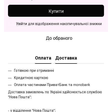
Купити
Увійти
для відображення накопичувальної знижки
%
До обраного
Оплата
Доставка
Готівкою при отриманні
Кредитною карткою
Оплата частинами ПриватБанк та monobank
Доставка замовлень по Україні здійснюється службою
"Нова Пошта":
- у відділення "Нова Пошта";