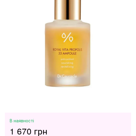
В наявності
1 670 грн