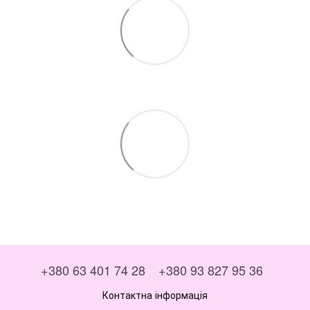
+380 63 401 74 28
+380 93 827 95 36
Контактна інформація