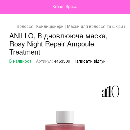
Волосся
Кондиціонери | Маски для волосся та шкіри го
ANILLO, Відновлююча маска,
Rosy Night Repair Ampoule
Treatment
В наявності
Артикул:
4453309
Написати відгук