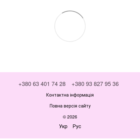
+380 63 401 74 28
+380 93 827 95 36
Контактна інформація
Повна версія сайту
© 2026
Укр
Рус