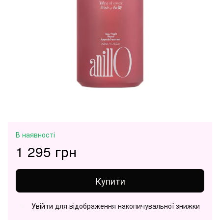
В наявності
1 295 грн
Купити
Увійти
для відображення накопичувальної знижки
%