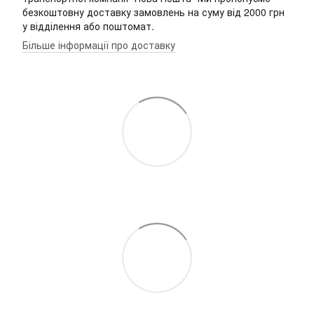
безкоштовну доставку замовлень на суму від 2000 грн
у відділення або поштомат.
Більше інформації про доставку