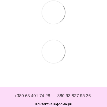
+380 63 401 74 28
+380 93 827 95 36
Контактна інформація