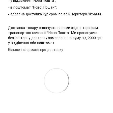
- у відділення "Нова Пошта";
- в поштомат "Нової Пошти";
- адресна доставка кур’єром по всій території України.
Доставка товару сплачується вами згідно тарифам
транспортної компанії "Нова Пошта" Ми пропонуємо
безкоштовну доставку замовлень на суму від 2000 грн
у відділення або поштомат.
Більше інформації про доставку