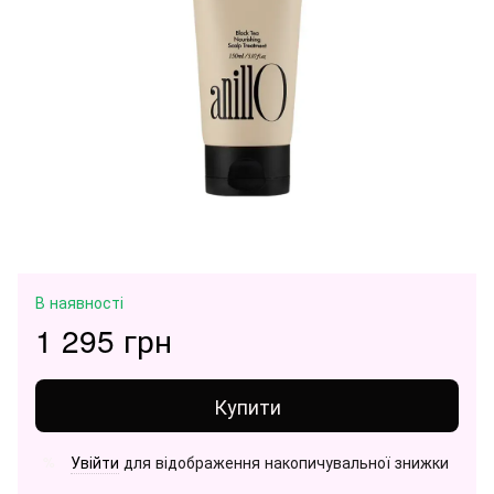
В наявності
1 295 грн
Купити
Увійти
для відображення накопичувальної знижки
%