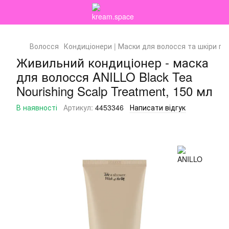
Волосся
Кондиціонери | Маски для волосся та шкіри го
Живильний кондиціонер - маска
для волосся ANILLO Black Tea
Nourishing Scalp Treatment, 150 мл
В наявності
Артикул:
4453346
Написати відгук