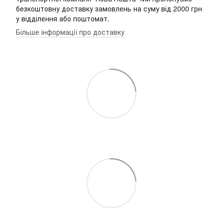
безкоштовну доставку замовлень на суму від 2000 грн
у відділення або поштомат.
Більше інформації про доставку