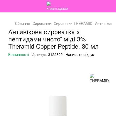
Обличчя
Сироватки
Сироватки THERAMID
Антивікова 
Антивікова сироватка з
пептидами чистої міді 3%
Theramid Copper Peptide, 30 мл
В наявності
Артикул:
3122399
Написати відгук