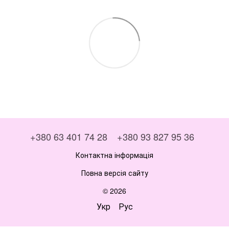
+380 63 401 74 28
+380 93 827 95 36
Контактна інформація
Повна версія сайту
© 2026
Укр
Рус