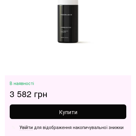
В наявності
3 582 грн
Купити
Увійти
для відображення накопичувальної знижки
%