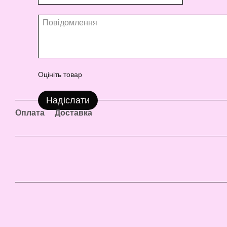
Оцініть товар
Надіслати
Оплата
Доставка