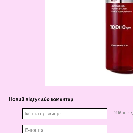
Новий відгук або коментар
Увійти за 