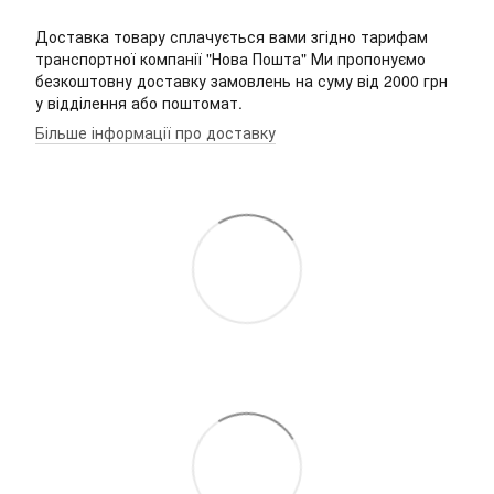
Доставка товару сплачується вами згідно тарифам
транспортної компанії "Нова Пошта" Ми пропонуємо
безкоштовну доставку замовлень на суму від 2000 грн
у відділення або поштомат.
Більше інформації про доставку