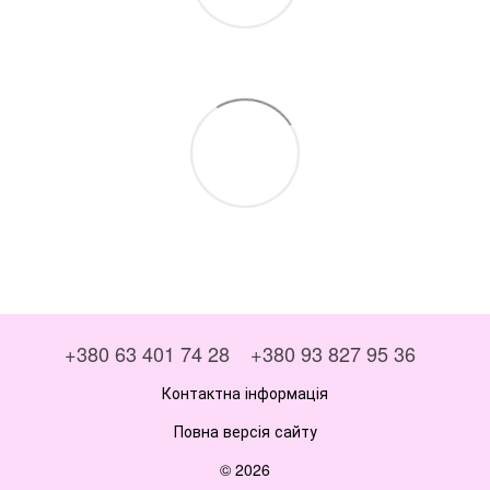
+380 63 401 74 28
+380 93 827 95 36
Контактна інформація
Повна версія сайту
© 2026