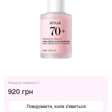
Немає в наявності
920 грн
Повідомити, коли з'явиться