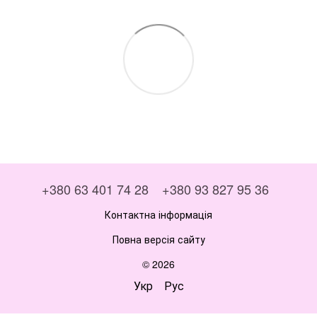
+380 63 401 74 28
+380 93 827 95 36
Контактна інформація
Повна версія сайту
© 2026
Укр
Рус