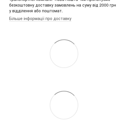
безкоштовну доставку замовлень на суму від 2000 грн
у відділення або поштомат.
Більше інформації про доставку