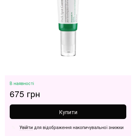
В наявності
675 грн
Купити
Увійти
для відображення накопичувальної знижки
%