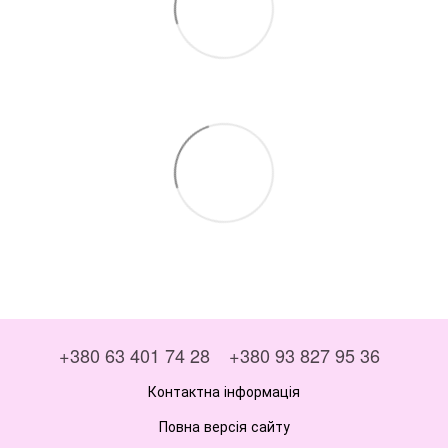
+380 63 401 74 28
+380 93 827 95 36
Контактна інформація
Повна версія сайту