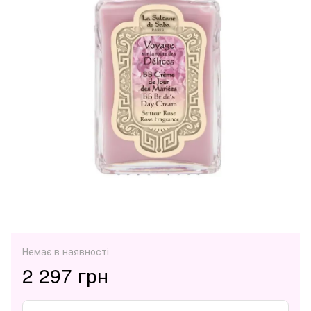
Немає в наявності
2 297 грн