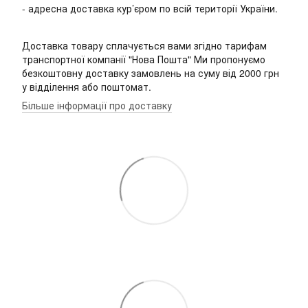
- адресна доставка кур’єром по всій території України.
Доставка товару сплачується вами згідно тарифам
транспортної компанії "Нова Пошта" Ми пропонуємо
безкоштовну доставку замовлень на суму від 2000 грн
у відділення або поштомат.
Більше інформації про доставку