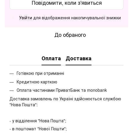
Повідомити, коли з'явиться
Увійти
для відображення накопичувальної знижки
%
До обраного
Оплата
Доставка
Готівкою при отриманні
Кредитною карткою
Оплата частинами ПриватБанк та monobank
Доставка замовлень по Україні здійснюється службою
"Нова Пошта":
- у відділення "Нова Пошта";
- в поштомат "Нової Пошти";