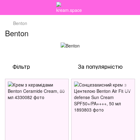
Benton
Benton
Фільтр
За популярністю