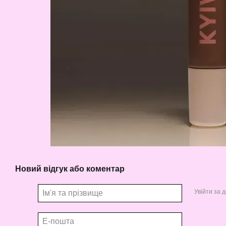
Новий відгук або коментар
Увійти за 