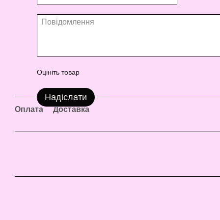
Оцініть товар
Надіслати
Оплата
Доставка