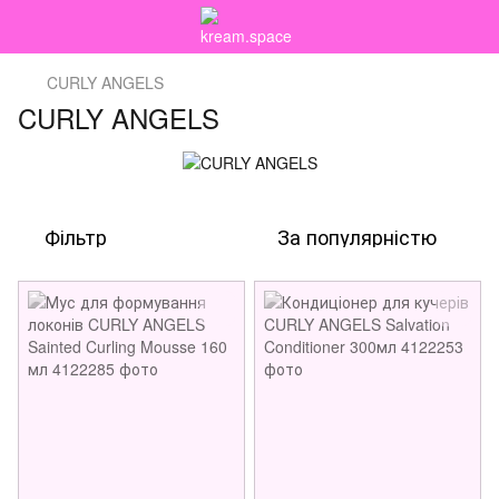
CURLY ANGELS
CURLY ANGELS
Фільтр
За популярністю