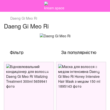
Daeng Gi Meo Ri
Daeng Gi Meo Ri
Фільтр
За популярністю