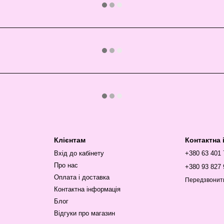
Клієнтам
Контактна
Вхід до кабінету
+380 63 401
Про нас
+380 93 827 
Оплата і доставка
Передзвонит
Контактна інформація
Блог
Відгуки про магазин