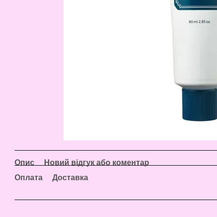
Опис
Новий відгук або коментар
Оплата
Доставка