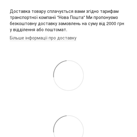
Доставка товару сплачується вами згідно тарифам
транспортної компанії "Нова Пошта" Ми пропонуємо
безкоштовну доставку замовлень на суму від 2000 грн
у відділення або поштомат.
Більше інформації про доставку