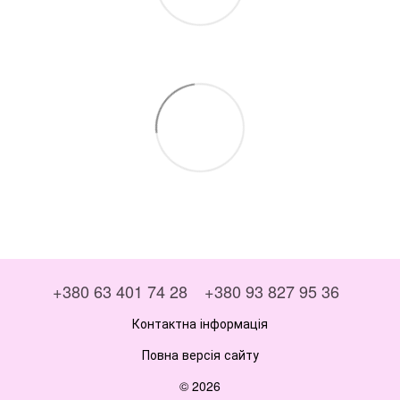
+380 63 401 74 28
+380 93 827 95 36
Контактна інформація
Повна версія сайту
© 2026