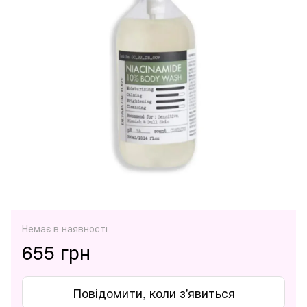
Немає в наявності
655 грн
Повідомити, коли з'явиться