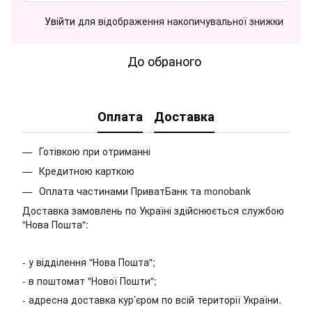
Увійти
для відображення накопичувальної знижки
%
До обраного
Оплата
Доставка
Готівкою при отриманні
Кредитною карткою
Оплата частинами ПриватБанк та monobank
Доставка замовлень по Україні здійснюється службою
"Нова Пошта":
- у відділення "Нова Пошта";
- в поштомат "Нової Пошти";
- адресна доставка кур’єром по всій території України.