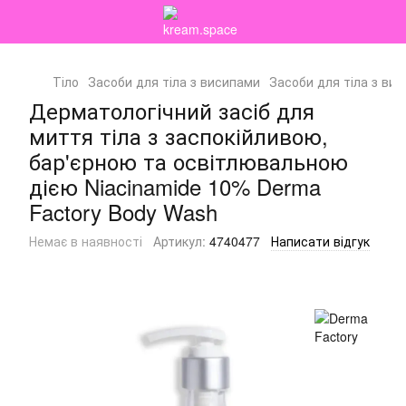
Тіло
Засоби для тіла з висипами
Засоби для тіла з ви
Дерматологічний засіб для
миття тіла з заспокійливою,
бар'єрною та освітлювальною
дією Niacinamide 10% Derma
Factory Body Wash
Немає в наявності
Артикул:
4740477
Написати відгук