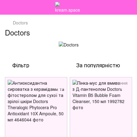
Doctors
Doctors
Фільтр
За популярністю