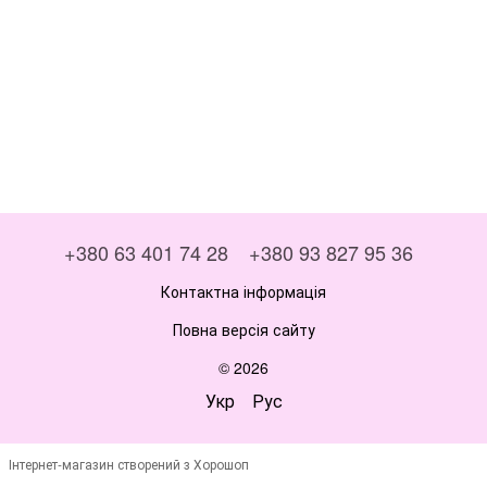
+380 63 401 74 28
+380 93 827 95 36
Контактна інформація
Повна версія сайту
© 2026
Укр
Рус
Інтернет-магазин створений з Хорошоп