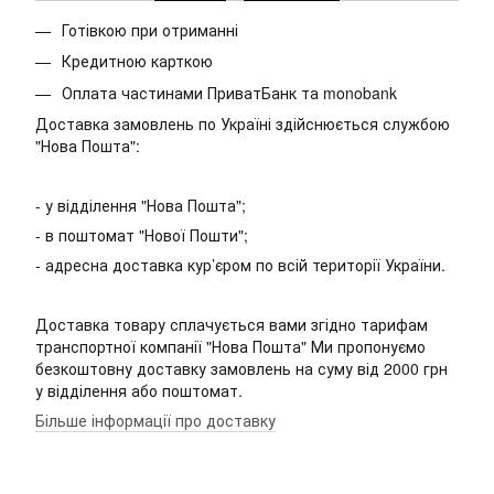
Готівкою при отриманні
Кредитною карткою
Оплата частинами ПриватБанк та monobank
Доставка замовлень по Україні здійснюється службою
"Нова Пошта":
- у відділення "Нова Пошта";
- в поштомат "Нової Пошти";
- адресна доставка кур’єром по всій території України.
Доставка товару сплачується вами згідно тарифам
транспортної компанії "Нова Пошта" Ми пропонуємо
безкоштовну доставку замовлень на суму від 2000 грн
у відділення або поштомат.
Більше інформації про доставку