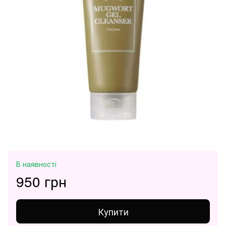
В наявності
950 грн
Купити