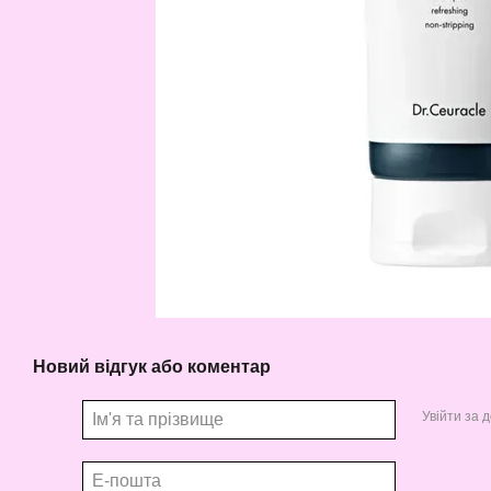
Новий відгук або коментар
Увійти за 