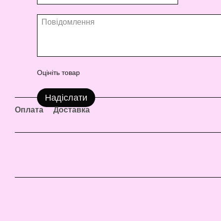
Оцініть товар
Надіслати
Оплата
Доставка