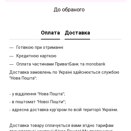
До обраного
Оплата
Доставка
Готівкою при отриманні
Кредитною карткою
Оплата частинами ПриватБанк та monobank
Доставка замовлень по Україні здійснюється службою
"Нова Пошта":
- у відділення "Нова Пошта";
- в поштомат "Нової Пошти";
- адресна доставка кур’єром по всій території України.
Доставка товару сплачується вами згідно тарифам