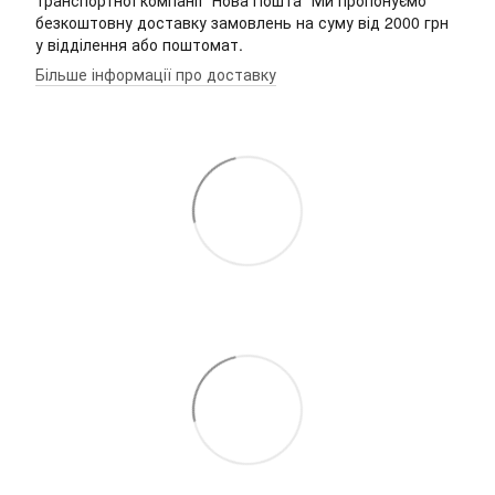
транспортної компанії "Нова Пошта" Ми пропонуємо
безкоштовну доставку замовлень на суму від 2000 грн
у відділення або поштомат.
Більше інформації про доставку