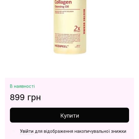
В наявності
899 грн
Купити
Увійти
для відображення накопичувальної знижки
%