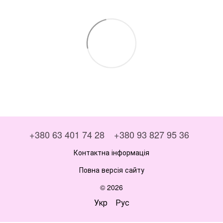
+380 63 401 74 28
+380 93 827 95 36
Контактна інформація
Повна версія сайту
© 2026
Укр
Рус