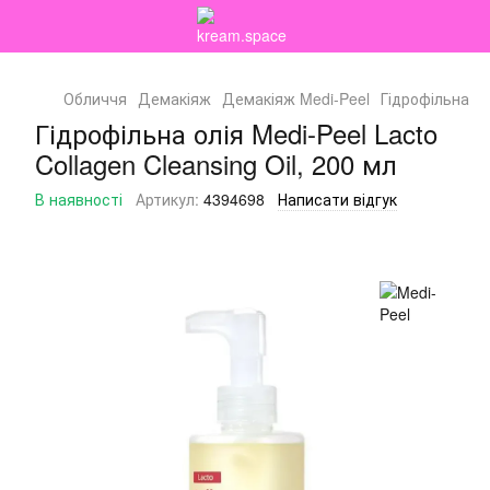
Обличчя
Демакіяж
Демакіяж Medi-Peel
Гідрофільна ол
Гідрофільна олія Medi-Peel Lacto
Collagen Cleansing Oil, 200 мл
В наявності
Артикул:
4394698
Написати відгук