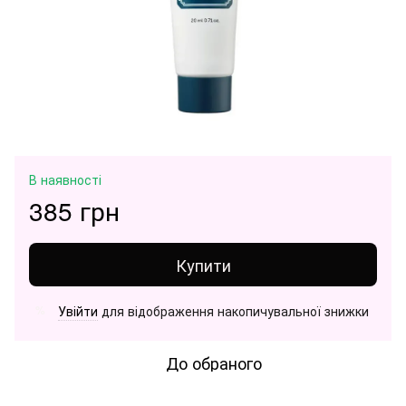
В наявності
385 грн
Купити
Увійти
для відображення накопичувальної знижки
%
До обраного