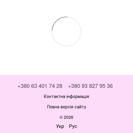
+380 63 401 74 28
+380 93 827 95 36
Контактна інформація
Повна версія сайту
© 2026
Укр
Рус