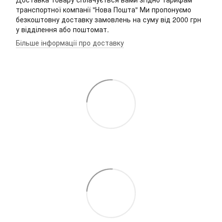
транспортної компанії "Нова Пошта" Ми пропонуємо
безкоштовну доставку замовлень на суму від 2000 грн
у відділення або поштомат.
Більше інформації про доставку