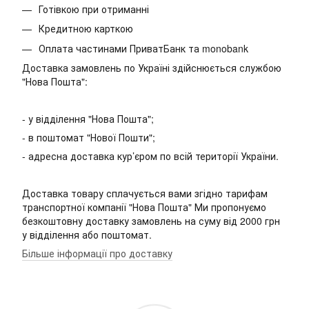
Готівкою при отриманні
Кредитною карткою
Оплата частинами ПриватБанк та monobank
Доставка замовлень по Україні здійснюється службою
"Нова Пошта":
- у відділення "Нова Пошта";
- в поштомат "Нової Пошти";
- адресна доставка кур’єром по всій території України.
Доставка товару сплачується вами згідно тарифам
транспортної компанії "Нова Пошта" Ми пропонуємо
безкоштовну доставку замовлень на суму від 2000 грн
у відділення або поштомат.
Більше інформації про доставку