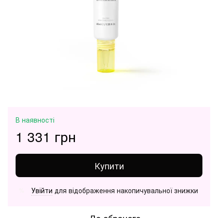
В наявності
1 331 грн
Купити
Увійти
для відображення накопичувальної знижки
%