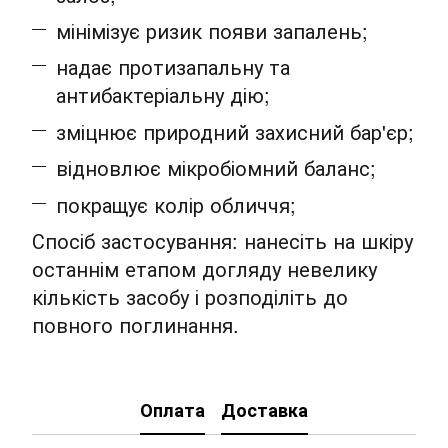
мінімізує ризик появи запалень;
надає протизапальну та
антибактеріальну дію;
зміцнює природний захисний бар'єр;
відновлює мікробіомний баланс;
покращує колір обличчя;
Спосіб застосування: нанесіть на шкіру
останнім етапом догляду невелику
кількість засобу і розподіліть до
повного поглинання.
Оплата
Доставка