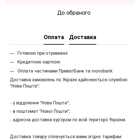
До обраного
Оплата
Доставка
Готівкою при отриманні
Кредитною карткою
Оплата частинами ПриватБанк та monobank
Доставка замовлень по Україні здійснюється службою
"Нова Пошта":
- у відділення "Нова Пошта";
- в поштомат "Нової Пошти";
- адресна доставка кур’єром по всій території України.
Доставка товару сплачується вами згідно тарифам