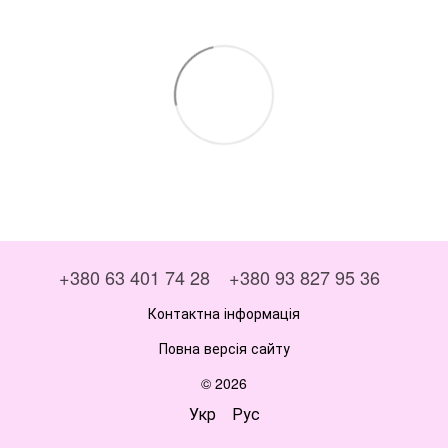
+380 63 401 74 28
+380 93 827 95 36
Контактна інформація
Повна версія сайту
© 2026
Укр
Рус