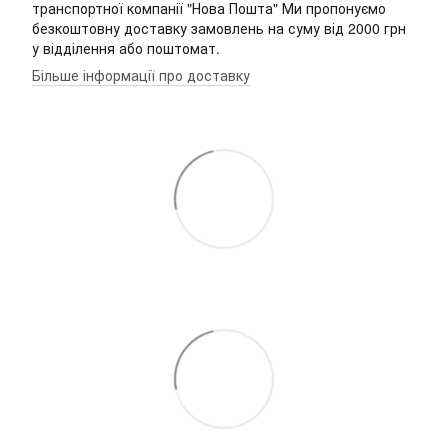
транспортної компанії "Нова Пошта" Ми пропонуємо
безкоштовну доставку замовлень на суму від 2000 грн
у відділення або поштомат.
Більше інформації про доставку