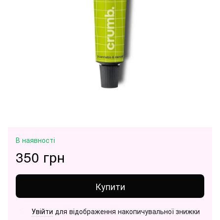
В наявності
350 грн
Купити
Увійти
для відображення накопичувальної знижки
%