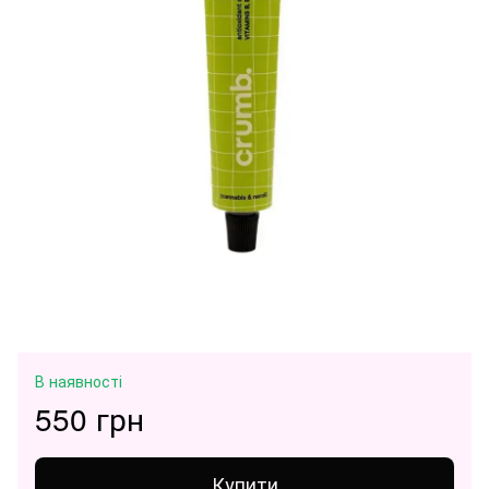
В наявності
550 грн
Купити