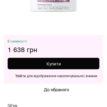
В наявності
1 638 грн
Купити
Увійти
для відображення накопичувальної знижки
%
До обраного
Обʼєм