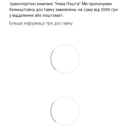
транспортної компанії "Нова Пошта" Ми пропонуємо
безкоштовну доставку замовлень на суму від 2000 грн
у відділення або поштомат.
Більше інформації про доставку