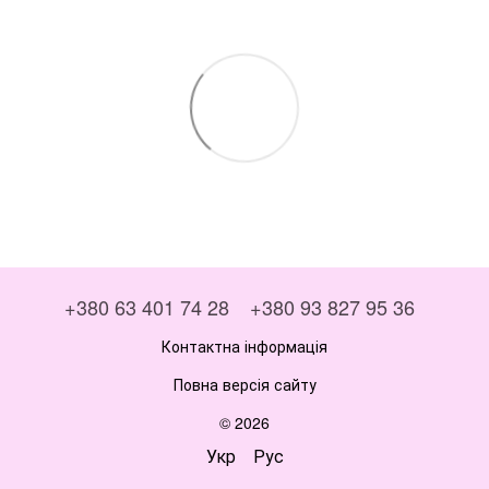
+380 63 401 74 28
+380 93 827 95 36
Контактна інформація
Повна версія сайту
© 2026
Укр
Рус