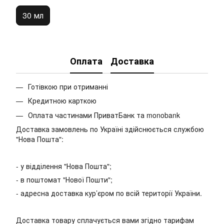
30 мл
Оплата
Доставка
Готівкою при отриманні
Кредитною карткою
Оплата частинами ПриватБанк та monobank
Доставка замовлень по Україні здійснюється службою
"Нова Пошта":
- у відділення "Нова Пошта";
- в поштомат "Нової Пошти";
- адресна доставка кур’єром по всій території України.
Доставка товару сплачується вами згідно тарифам