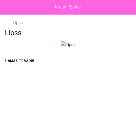
Lipss
Lipss
Немає товарів