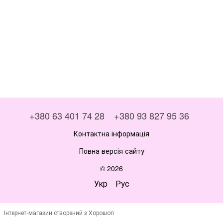
+380 63 401 74 28
+380 93 827 95 36
Контактна інформація
Повна версія сайту
© 2026
Укр
Рус
Інтернет-магазин створений з Хорошоп