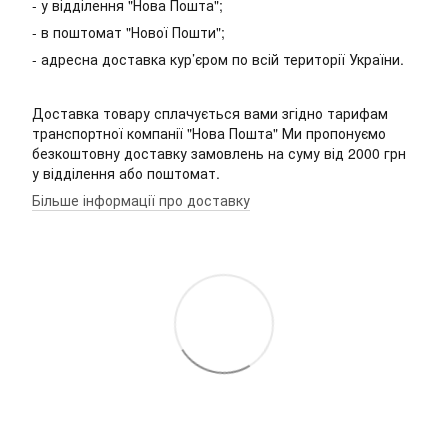
- у відділення "Нова Пошта";
- в поштомат "Нової Пошти";
- адресна доставка кур’єром по всій території України.
Доставка товару сплачується вами згідно тарифам
транспортної компанії "Нова Пошта" Ми пропонуємо
безкоштовну доставку замовлень на суму від 2000 грн
у відділення або поштомат.
Більше інформації про доставку