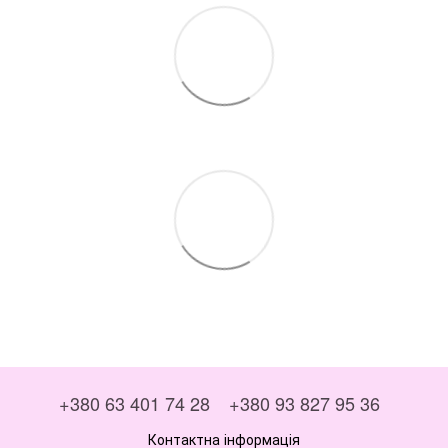
+380 63 401 74 28
+380 93 827 95 36
Контактна інформація