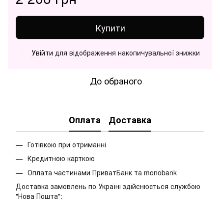
Купити
Увійти
для відображення накопичувальної знижки
%
До обраного
Оплата
Доставка
Готівкою при отриманні
Кредитною карткою
Оплата частинами ПриватБанк та monobank
Доставка замовлень по Україні здійснюється службою
"Нова Пошта":