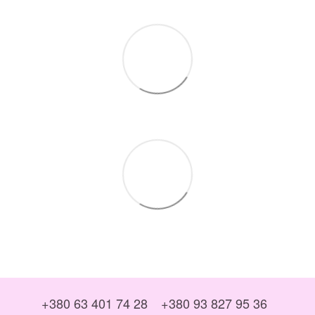
+380 63 401 74 28
+380 93 827 95 36