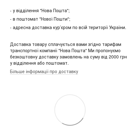
- у відділення "Нова Пошта";
- в поштомат "Нової Пошти";
- адресна доставка кур’єром по всій території України.
Доставка товару сплачується вами згідно тарифам
транспортної компанії "Нова Пошта" Ми пропонуємо
безкоштовну доставку замовлень на суму від 2000 грн
у відділення або поштомат.
Більше інформації про доставку