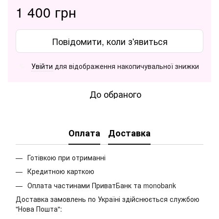
1 400 грн
Повідомити, коли з'явиться
Увійти
для відображення накопичувальної знижки
%
До обраного
Оплата
Доставка
Готівкою при отриманні
Кредитною карткою
Оплата частинами ПриватБанк та monobank
Доставка замовлень по Україні здійснюється службою
"Нова Пошта":