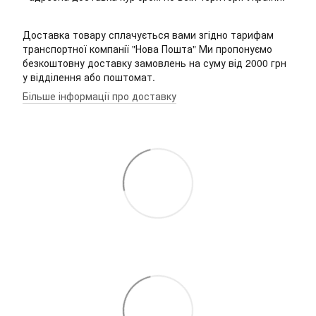
Доставка товару сплачується вами згідно тарифам
транспортної компанії "Нова Пошта" Ми пропонуємо
безкоштовну доставку замовлень на суму від 2000 грн
у відділення або поштомат.
Більше інформації про доставку