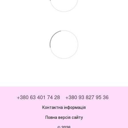
+380 63 401 74 28
+380 93 827 95 36
Контактна інформація
Повна версія сайту
© 2026