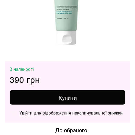
В наявності
390 грн
Купити
Увійти
для відображення накопичувальної знижки
%
До обраного