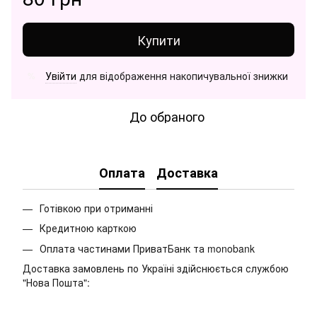
Купити
Увійти
для відображення накопичувальної знижки
%
До обраного
Оплата
Доставка
Готівкою при отриманні
Кредитною карткою
Оплата частинами ПриватБанк та monobank
Доставка замовлень по Україні здійснюється службою
"Нова Пошта":