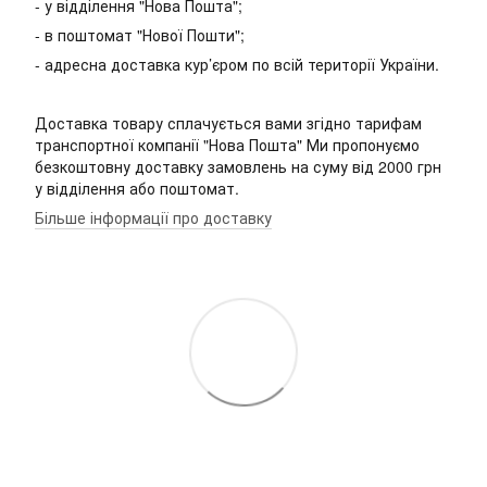
- у відділення "Нова Пошта";
- в поштомат "Нової Пошти";
- адресна доставка кур’єром по всій території України.
Доставка товару сплачується вами згідно тарифам
транспортної компанії "Нова Пошта" Ми пропонуємо
безкоштовну доставку замовлень на суму від 2000 грн
у відділення або поштомат.
Більше інформації про доставку