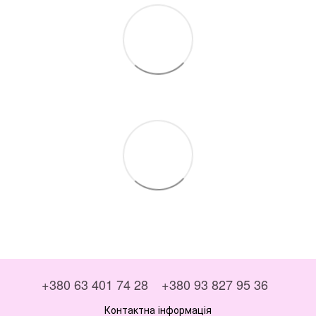
+380 63 401 74 28
+380 93 827 95 36
Контактна інформація