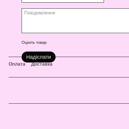
Оцініть товар
Надіслати
Оплата
Доставка