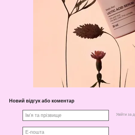
Новий відгук або коментар
Увійти за 