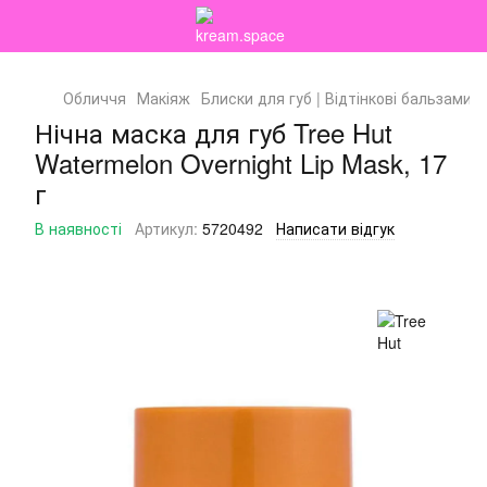
Обличчя
Макіяж
Блиски для губ | Відтінкові бальзами
Нічна маска для губ Tree Hut
Watermelon Overnight Lip Mask, 17
г
В наявності
Артикул:
5720492
Написати відгук