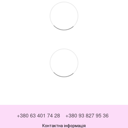
+380 63 401 74 28
+380 93 827 95 36
Контактна інформація