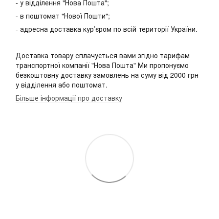
- у відділення "Нова Пошта";
- в поштомат "Нової Пошти";
- адресна доставка кур’єром по всій території України.
Доставка товару сплачується вами згідно тарифам
транспортної компанії "Нова Пошта" Ми пропонуємо
безкоштовну доставку замовлень на суму від 2000 грн
у відділення або поштомат.
Більше інформації про доставку