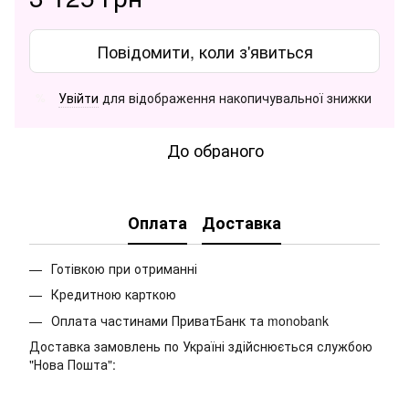
Повідомити, коли з'явиться
Увійти
для відображення накопичувальної знижки
%
До обраного
Оплата
Доставка
Готівкою при отриманні
Кредитною карткою
Оплата частинами ПриватБанк та monobank
Доставка замовлень по Україні здійснюється службою
"Нова Пошта":